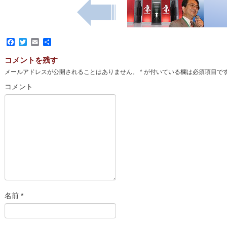
Facebook
Twitter
Email
共
有
コメントを残す
メールアドレスが公開されることはありません。
*
が付いている欄は必須項目で
コメント
名前
*