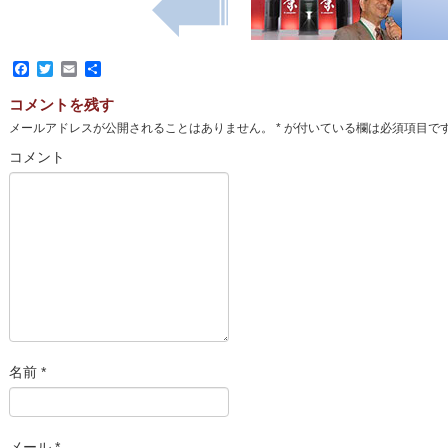
Facebook
Twitter
Email
共
有
コメントを残す
メールアドレスが公開されることはありません。
*
が付いている欄は必須項目で
コメント
名前
*
メール
*