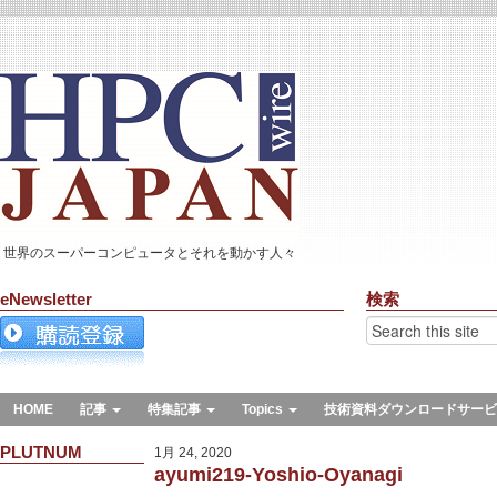
世界のスーパーコンピュータとそれを動かす人々
eNewsletter
検索
HOME
記事
特集記事
Topics
技術資料ダウンロードサービ
PLUTNUM
1月 24, 2020
ayumi219-Yoshio-Oyanagi