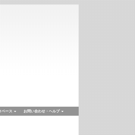
タベース
お問い合わせ・ヘルプ