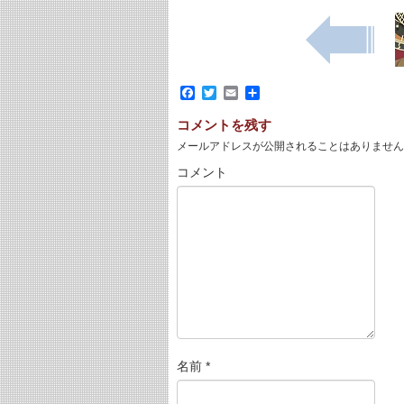
Facebook
Twitter
Email
共
有
コメントを残す
メールアドレスが公開されることはありません
コメント
名前
*