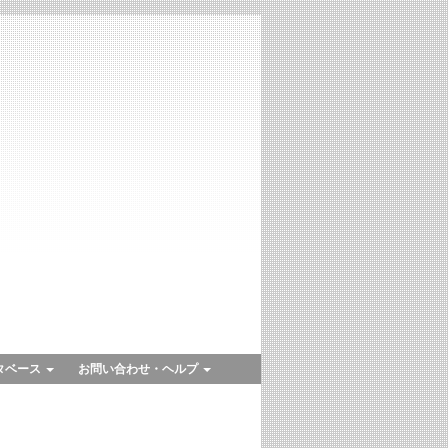
タベース
お問い合わせ・ヘルプ