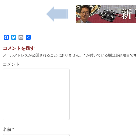
Facebook
Twitter
Email
共
有
コメントを残す
メールアドレスが公開されることはありません。
*
が付いている欄は必須項目で
コメント
名前
*