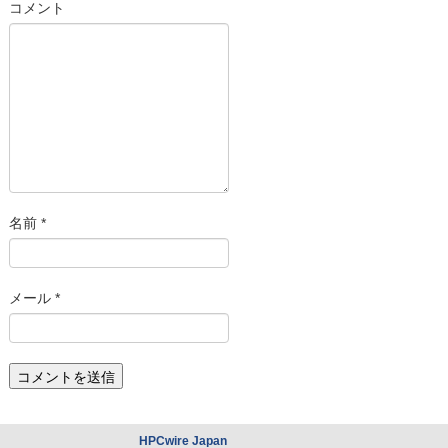
コメント
名前
*
メール
*
HPCwire Japan