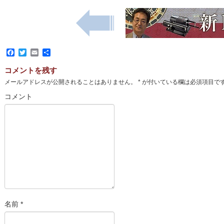
Facebook
Twitter
Email
共
有
コメントを残す
メールアドレスが公開されることはありません。
*
が付いている欄は必須項目で
コメント
名前
*