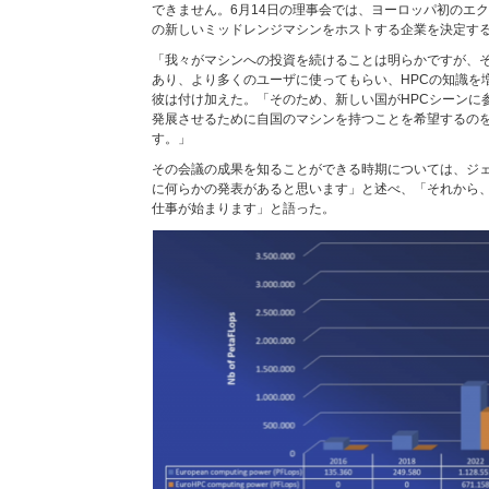
できません。6月14日の理事会では、ヨーロッパ初のエ
の新しいミッドレンジマシンをホストする企業を決定す
「我々がマシンへの投資を続けることは明らかですが、
あり、より多くのユーザに使ってもらい、HPCの知識を
彼は付け加えた。「そのため、新しい国がHPCシーンに
発展させるために自国のマシンを持つことを希望するの
す。」
その会議の成果を知ることができる時期については、ジ
に何らかの発表があると思います」と述べ、「それから
仕事が始まります」と語った。