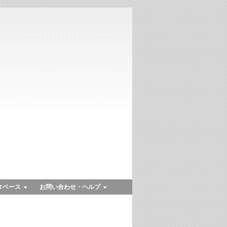
タベース
お問い合わせ・ヘルプ