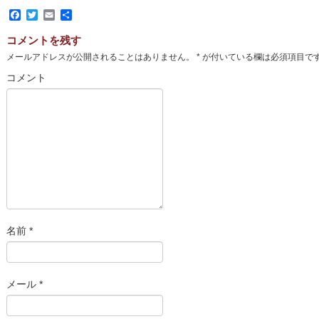
Facebook
Twitter
Email
共
有
コメントを残す
メールアドレスが公開されることはありません。
*
が付いている欄は必須項目で
コメント
名前
*
メール
*