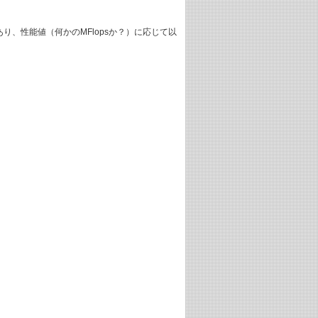
あり、性能値（何かのMFlopsか？）に応じて以