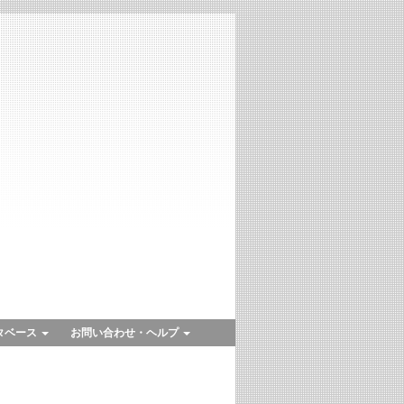
タベース
お問い合わせ・ヘルプ