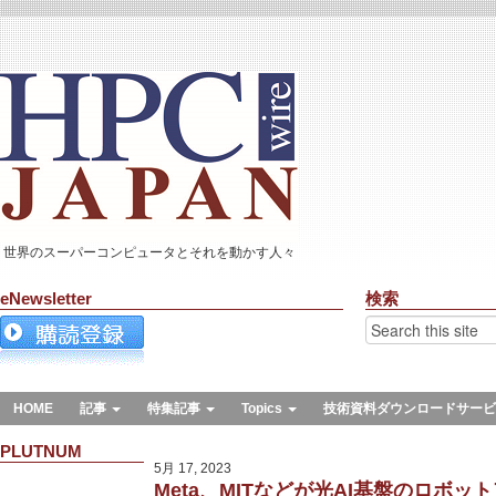
世界のスーパーコンピュータとそれを動かす人々
eNewsletter
検索
HOME
記事
特集記事
Topics
技術資料ダウンロードサービ
PLUTNUM
5月 17, 2023
Meta、MITなどが光AI基盤のロボ