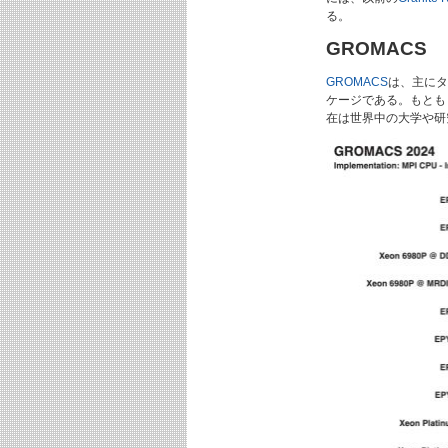
る。
GROMACS
GROMACS
は、主にタ
ケージである。もとも
在は世界中の大学や研