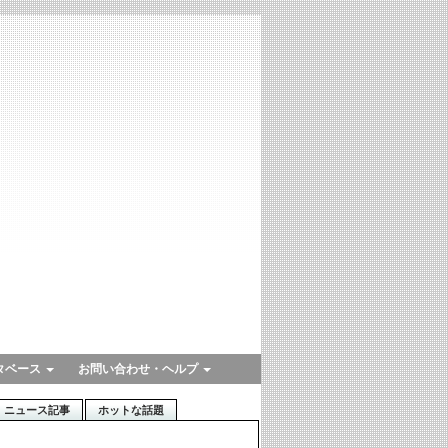
タベース
お問い合わせ・ヘルプ
ニュース記事
ホットな話題