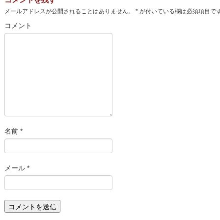
メールアドレスが公開されることはありません。
*
が付いている欄は必須項目で
コメント
名前
*
メール
*