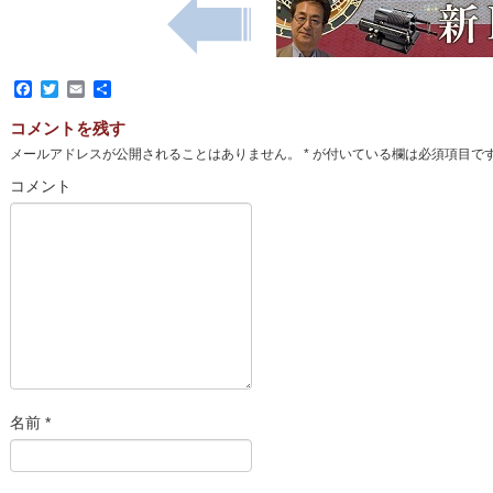
Facebook
Twitter
Email
共
有
コメントを残す
メールアドレスが公開されることはありません。
*
が付いている欄は必須項目で
コメント
名前
*