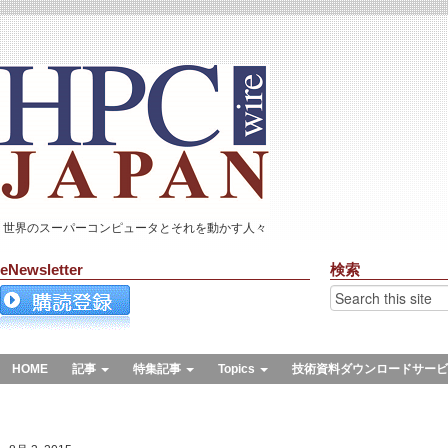
世界のスーパーコンピュータとそれを動かす人々
eNewsletter
検索
HOME
記事
特集記事
Topics
技術資料ダウンロードサービ