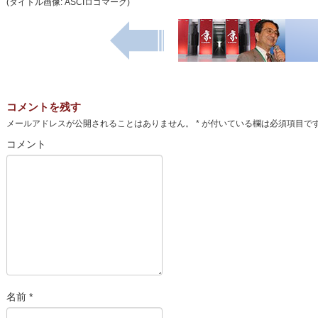
(タイトル画像: ASCIロゴマーク)
コメントを残す
メールアドレスが公開されることはありません。
*
が付いている欄は必須項目で
コメント
名前
*