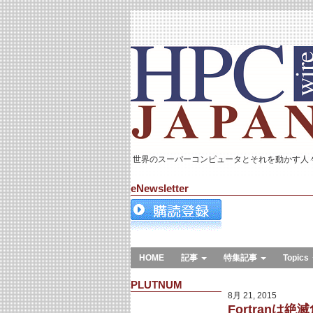
世界のスーパーコンピュータとそれを動かす人
eNewsletter
HOME
記事
特集記事
Topics
PLUTNUM
8月 21, 2015
Fortranは