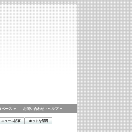
タベース
お問い合わせ・ヘルプ
ニュース記事
ホットな話題