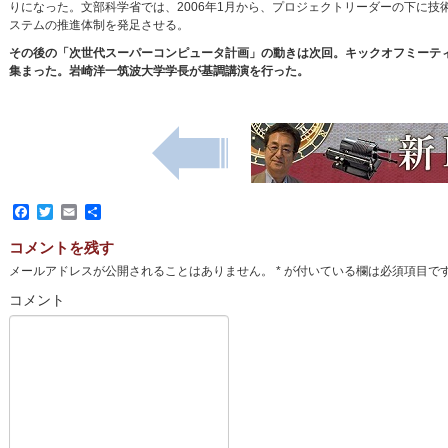
りになった。文部科学省では、2006年1月から、プロジェクトリーダーの下に
ステムの推進体制を発足させる。
その後の「次世代スーパーコンピュータ計画」の動きは次回。キックオフミーティ
集まった。岩崎洋一筑波大学学長が基調講演を行った。
Facebook
Twitter
Email
共
有
コメントを残す
メールアドレスが公開されることはありません。
*
が付いている欄は必須項目で
コメント