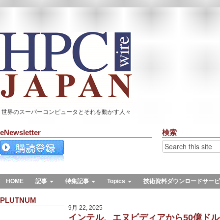
世界のスーパーコンピュータとそれを動かす人々
eNewsletter
検索
HOME
記事
特集記事
Topics
技術資料ダウンロードサービ
PLUTNUM
9月 22, 2025
インテル、エヌビディアから50億ド