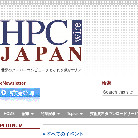
世界のスーパーコンピュータとそれを動かす人々
eNewsletter
検索
HOME
記事
特集記事
Topics
技術資料ダウンロードサービ
PLUTNUM
« すべてのイベント