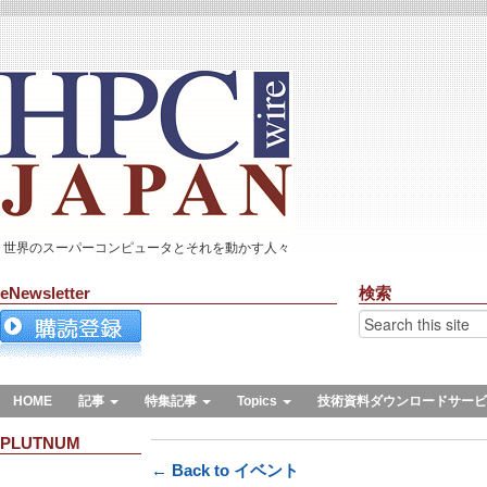
世界のスーパーコンピュータとそれを動かす人々
eNewsletter
検索
HOME
記事
特集記事
Topics
技術資料ダウンロードサービ
PLUTNUM
← Back to イベント