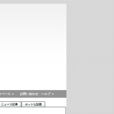
タベース
お問い合わせ・ヘルプ
ニュース記事
ホットな話題