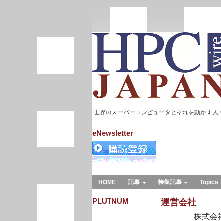
世界のスーパーコンピュータとそれを動かす人
eNewsletter
HOME
記事
特集記事
Topics
PLUTNUM
運営会社
株式会