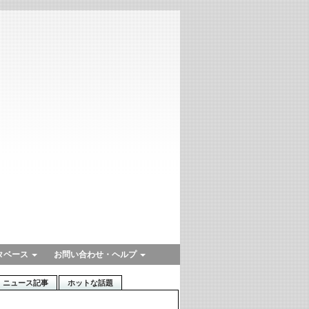
タベース
お問い合わせ・ヘルプ
ニュース記事
ホットな話題