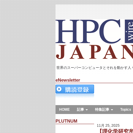
世界のスーパーコンピュータとそれを動かす人
eNewsletter
HOME
記事
特集記事
Topics
PLUTNUM
11月 25, 2025
【理化学研究所