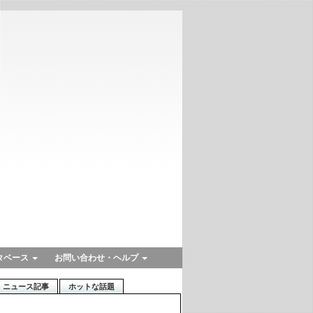
タベース
お問い合わせ・ヘルプ
ニュース記事
ホットな話題