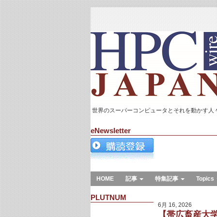
世界のスーパーコンピュータとそれを動かす人
eNewsletter
HOME
記事
特集記事
Topics
PLUTNUM
6月 16, 2026
【帯広畜産大