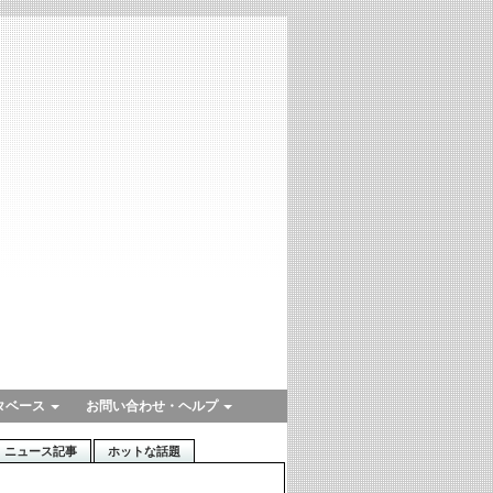
タベース
お問い合わせ・ヘルプ
ニュース記事
ホットな話題