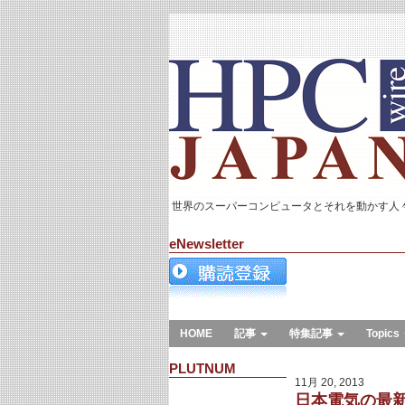
世界のスーパーコンピュータとそれを動かす人
eNewsletter
HOME
記事
特集記事
Topics
PLUTNUM
11月 20, 2013
日本電気の最新