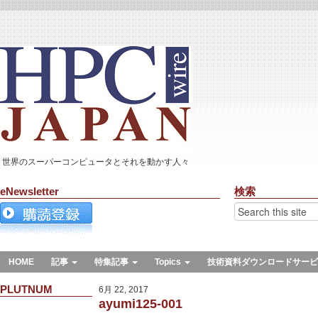
世界のスーパーコンピュータとそれを動かす人々
eNewsletter
検索
HOME
記事
特集記事
Topics
技術資料ダウンロードサービ
PLUTNUM
6月 22, 2017
ayumi125-001