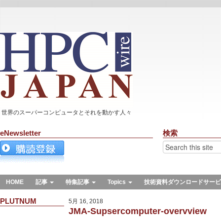
世界のスーパーコンピュータとそれを動かす人々
eNewsletter
検索
HOME
記事
特集記事
Topics
技術資料ダウンロードサービ
PLUTNUM
5月 16, 2018
JMA-Supsercomputer-overvview