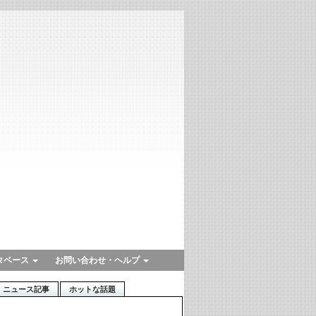
タベース
お問い合わせ・ヘルプ
ニュース記事
ホットな話題