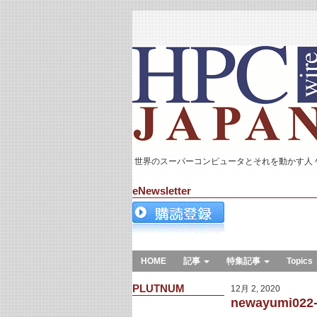
世界のスーパーコンピュータとそれを動かす人
eNewsletter
HOME
記事
特集記事
Topics
PLUTNUM
12月 2, 2020
newayumi022-