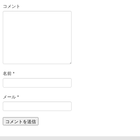
コメント
名前
*
メール
*