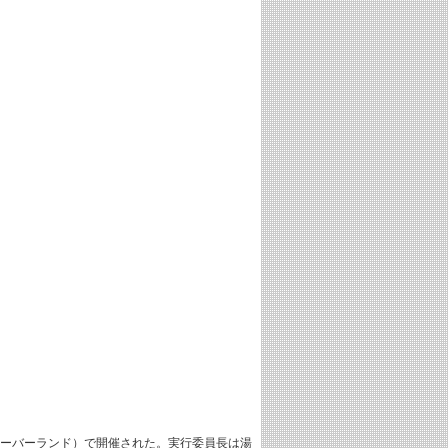
ー（ハーバーランド）で開催された。実行委員長は湯