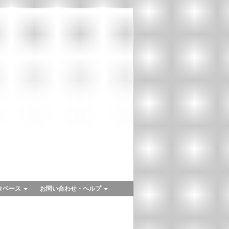
タベース
お問い合わせ・ヘルプ