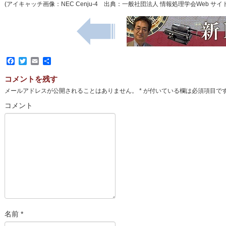
(アイキャッチ画像：NEC Cenju-4 出典：一般社団法人 情報処理学会Web 
Facebook
Twitter
Email
共
有
コメントを残す
メールアドレスが公開されることはありません。
*
が付いている欄は必須項目で
コメント
名前
*