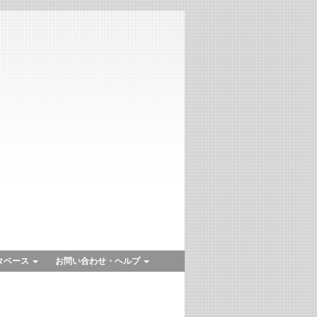
タベース
お問い合わせ・ヘルプ