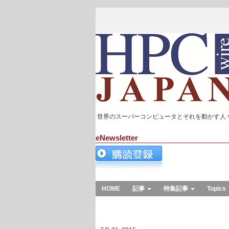
世界のスーパーコンピュータとそれを動かす人
eNewsletter
HOME
記事
特集記事
Topics