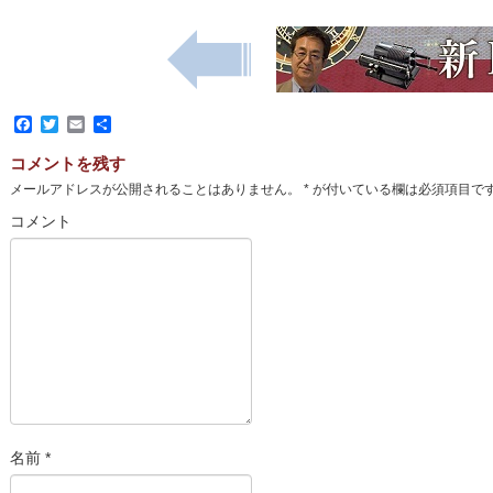
Facebook
Twitter
Email
共
有
コメントを残す
メールアドレスが公開されることはありません。
*
が付いている欄は必須項目で
コメント
名前
*