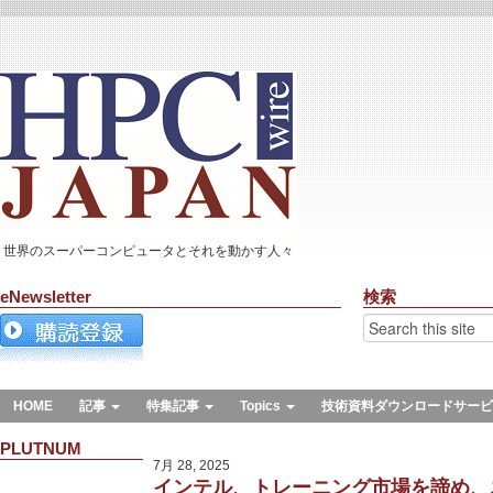
世界のスーパーコンピュータとそれを動かす人々
eNewsletter
検索
HOME
記事
特集記事
Topics
技術資料ダウンロードサービ
PLUTNUM
7月 28, 2025
インテル、トレーニング市場を諦め、