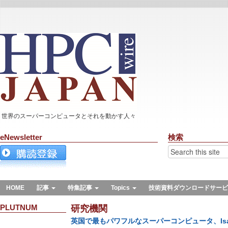
世界のスーパーコンピュータとそれを動かす人々
eNewsletter
検索
HOME
記事
特集記事
Topics
技術資料ダウンロードサービ
PLUTNUM
研究機関
英国で最もパワフルなスーパーコンピュータ、Isam