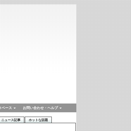
タベース
お問い合わせ・ヘルプ
ニュース記事
ホットな話題