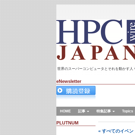
世界のスーパーコンピュータとそれを動かす人
eNewsletter
HOME
記事
特集記事
Topics
PLUTNUM
« すべてのイベン