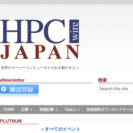
世界のスーパーコンピュータとそれを動かす人々
eNewsletter
検索
HOME
記事
特集記事
Topics
技術資料ダウンロードサービ
PLUTNUM
« すべてのイベント