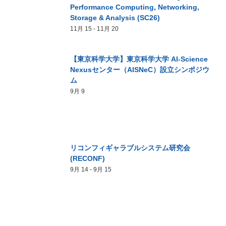
Performance Computing, Networking,
Storage & Analysis (SC26)
11月 15
-
11月 20
【東京科学大学】東京科学大学 AI-Science
Nexusセンター（AISNeC）設立シンポジウ
ム
9月 9
リコンフィギャラブルシステム研究会
(RECONF)
9月 14
-
9月 15