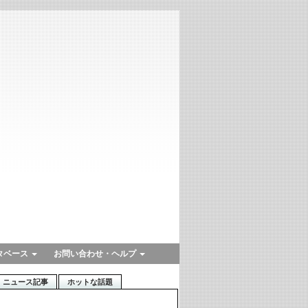
タベース
お問い合わせ・ヘルプ
ニュース記事
ホットな話題