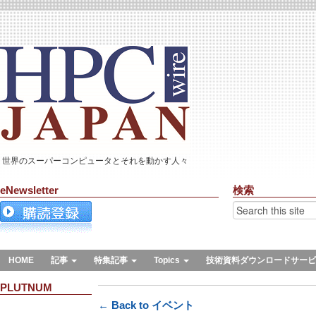
世界のスーパーコンピュータとそれを動かす人々
eNewsletter
検索
HOME
記事
特集記事
Topics
技術資料ダウンロードサービ
PLUTNUM
← Back to イベント