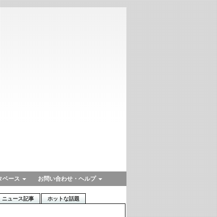
タベース
お問い合わせ・ヘルプ
ニュース記事
ホットな話題