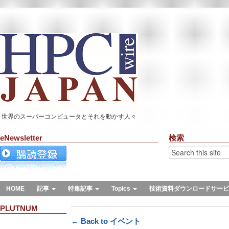
世界のスーパーコンピュータとそれを動かす人々
eNewsletter
検索
HOME
記事
特集記事
Topics
技術資料ダウンロードサービ
PLUTNUM
← Back to イベント