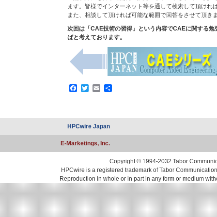
ます。皆様でインターネット等を通して検索して頂けれ
また、相談して頂ければ可能な範囲で回答をさせて頂き
次回は「CAE技術の習得」という内容でCAEに関する
ばと考えております。
Facebook
Twitter
Email
共
有
HPCwire Japan
E-Marketings, Inc.
Copyright © 1994-2032 Tabor Communicati
HPCwire is a registered trademark of Tabor Communications, 
Reproduction in whole or in part in any form or medium with