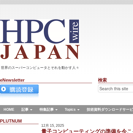
世界のスーパーコンピュータとそれを動かす人々
eNewsletter
検索
HOME
記事
特集記事
Topics
技術資料ダウンロードサービ
PLUTNUM
12月 15, 2025
量子コンピューティングの準備を今こ