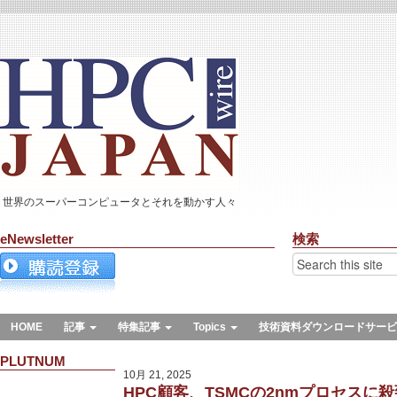
世界のスーパーコンピュータとそれを動かす人々
eNewsletter
検索
HOME
記事
特集記事
Topics
技術資料ダウンロードサービ
PLUTNUM
10月 21, 2025
HPC顧客、TSMCの2nmプロセスに殺