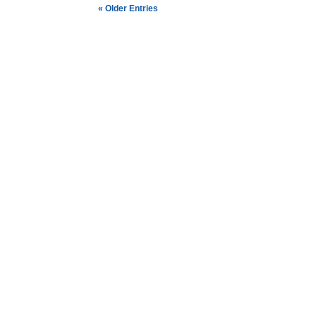
« Older Entries