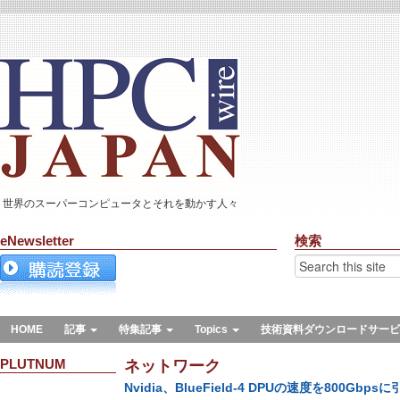
世界のスーパーコンピュータとそれを動かす人々
eNewsletter
検索
HOME
記事
特集記事
Topics
技術資料ダウンロードサービ
PLUTNUM
ネットワーク
Nvidia、BlueField-4 DPUの速度を800Gbps