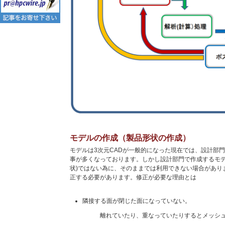
モデルの作成（製品形状の作成）
モデルは3次元CADが一般的になった現在では、設計部
事が多くなっております。しかし設計部門で作成するモデ
状)ではない為に、そのままでは利用できない場合があり
正する必要があります。修正が必要な理由とは
隣接する面が閉じた面になっていない。
離れていたり、重なっていたりするとメッシ