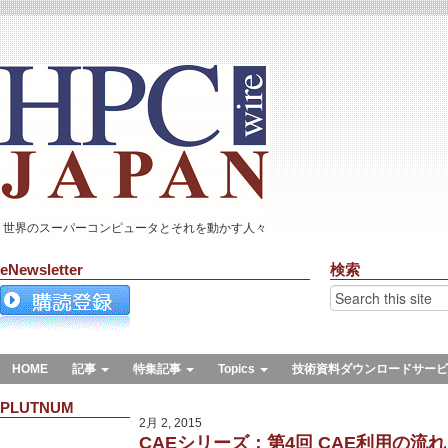
世界のスーパーコンピュータとそれを動かす人々
eNewsletter
検索
HOME
記事
特集記事
Topics
技術資料ダウンロードサービ
PLUTNUM
2月 2, 2015
CAEシリーズ：第4回 CAE利用の流れ