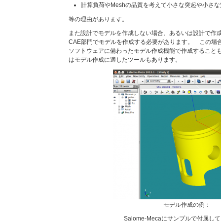
計算負荷やMeshの品質を考えて小さな突起や小さ
等の理由があります。
また設計でモデルを作成しない場合、あるいは設計で作
CAE部門でモデルを作成する必要があります。 この場
ソフトウェアに備わったモデル作成機能で作成すること
はモデル作成に適したツールもあります。
モデル作成の例：
Salome-Mecaにサンプルで付属し