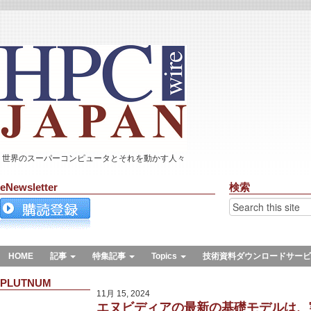
世界のスーパーコンピュータとそれを動かす人々
eNewsletter
検索
HOME
記事
特集記事
Topics
技術資料ダウンロードサービ
PLUTNUM
11月 15, 2024
エヌビディアの最新の基礎モデルは、