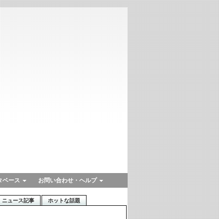
タベース
お問い合わせ・ヘルプ
ニュース記事
ホットな話題