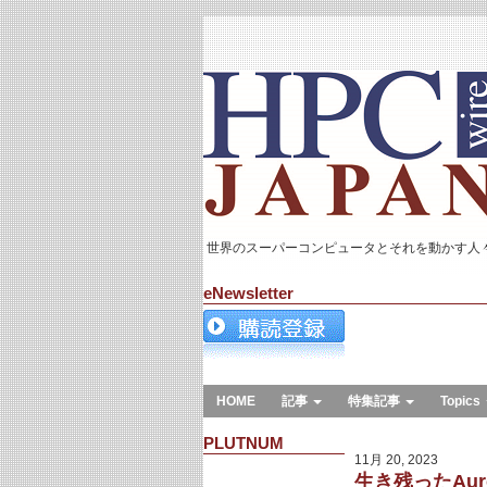
世界のスーパーコンピュータとそれを動かす人
eNewsletter
HOME
記事
特集記事
Topics
PLUTNUM
11月 20, 2023
生き残ったAu